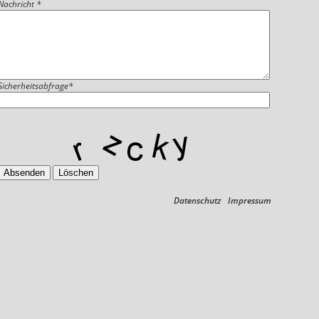
Nachricht *
Sicherheitsabfrage*
Absenden
Löschen
Datenschutz
Impressum