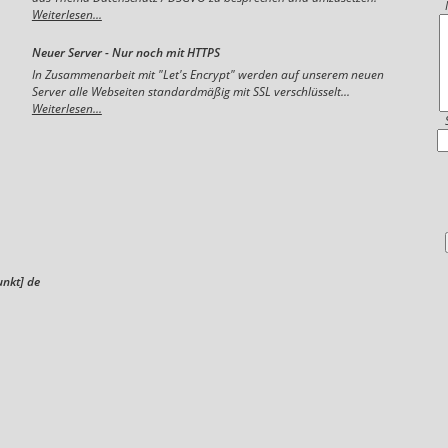
Weiterlesen...
Neuer Server - Nur noch mit HTTPS
In Zusammenarbeit mit "Let's Encrypt" werden auf unserem neuen
Server alle Webseiten standardmäßig mit SSL verschlüsselt...
Weiterlesen...
unkt] de